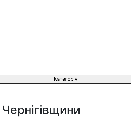
Категорія
и Чернігівщини