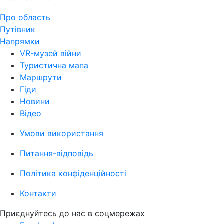
Про область
Путівник
Напрямки
VR-музей війни
Туристична мапа
Маршрути
Гіди
Новини
Відео
Умови використання
Питання-відповідь
Політика конфіденційності
Контакти
Приєднуйтесь до нас в соцмережах