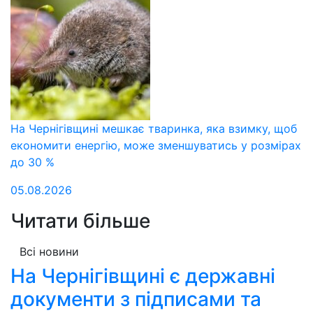
На Чернігівщині мешкає тваринка, яка взимку, щоб
економити енергію, може зменшуватись у розмірах
до 30 %
05.08.2026
Читати більше
Всі новини
На Чернігівщині є державні
документи з підписами та