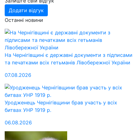
Залиште свій відгук
Додати відгук
Останні новини
На Чернігівщині є державні документи з підписами
та печатками всіх гетьманів Лівобережної України
07.08.2026
Уродженець Чернігівщини брав участь у всіх
битвах УНР 1919 р.
06.08.2026