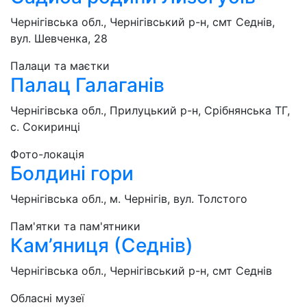
Чернігівська обл., Чернігівський р-н, смт Седнів,
вул. Шевченка, 28
Палаци та маєтки
Палац Галаганів
Чернігівська обл., Прилуцький р-н, Срібнянська ТГ,
с. Сокиринці
Фото-локація
Болдині гори
Чернігівська обл., м. Чернігів, вул. Толстого
Пам'ятки та пам'ятники
Кам’яниця (Седнів)
Чернігівська обл., Чернігівський р-н, смт Седнів
Обласні музеї