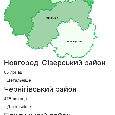
Новгород-Сіверський район
65 локації
Детальніше
Чернігівський район
475 локації
Детальніше