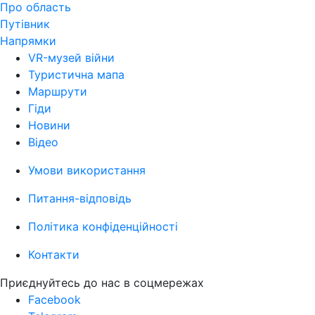
Про область
Путівник
Напрямки
VR-музей війни
Туристична мапа
Маршрути
Гіди
Новини
Відео
Умови використання
Питання-відповідь
Політика конфіденційності
Контакти
Приєднуйтесь до нас в соцмережах
Facebook