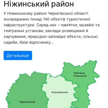
Ніжинський район
У Ніжинському районі Чернігівської області
зосереджено понад 140 об’єктів туристичної
інфраструктури. Серед них – пам’ятки, музейні та
театральні установи, заклади розміщення й
харчування, природно-заповідні об’єкти, сільські
садиби, бази відпочинку...
Детальніше