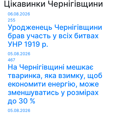
Цікавинки Чернігівщини
06.08.2026
255
Уродженець Чернігівщини
брав участь у всіх битвах
УНР 1919 р.
05.08.2026
467
На Чернігівщині мешкає
тваринка, яка взимку, щоб
економити енергію, може
зменшуватись у розмірах
до 30 %
05.08.2026