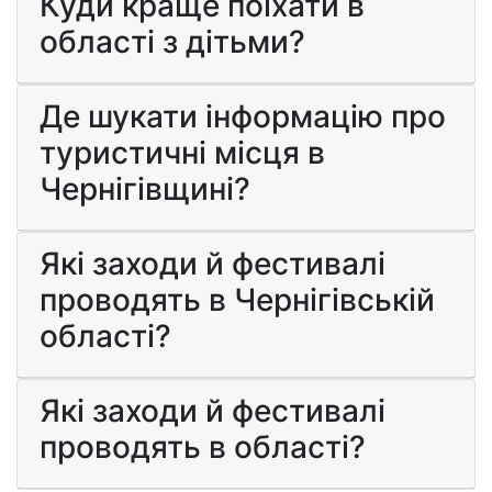
Куди краще поїхати в
області з дітьми?
Де шукати інформацію про
туристичні місця в
Чернігівщині?
Які заходи й фестивалі
проводять в Чернігівській
області?
Які заходи й фестивалі
проводять в області?