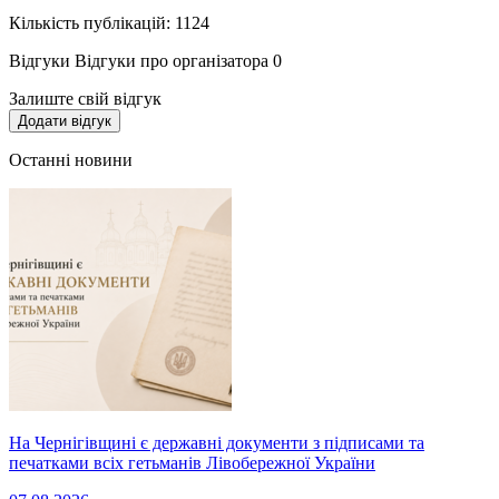
Кількість публікацій: 1124
Відгуки
Відгуки про організатора
0
Залиште свій відгук
Додати відгук
Останні новини
На Чернігівщині є державні документи з підписами та
печатками всіх гетьманів Лівобережної України