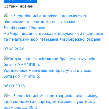
Останні новини
На Чернігівщині є державні документи з підписами
та печатками всіх гетьманів Лівобережної України
07.08.2026
Уродженець Чернігівщини брав участь у всіх
битвах УНР 1919 р.
06.08.2026