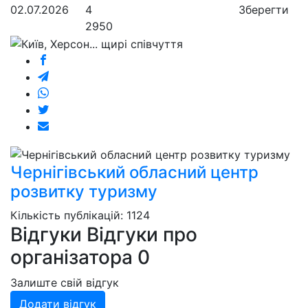
02.07.2026
4
Зберегти
2950
Чернігівський обласний центр
розвитку туризму
Кількість публікацій: 1124
Відгуки
Відгуки про
організатора
0
Залиште свій відгук
Додати відгук