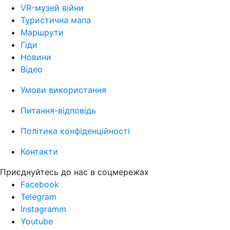
VR-музей війни
Туристична мапа
Маршрути
Гіди
Новини
Відео
Умови використання
Питання-відповідь
Політика конфіденційності
Контакти
Приєднуйтесь до нас в соцмережах
Facebook
Telegram
Instagramm
Youtube