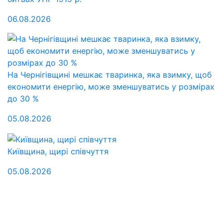
06.08.2026
На Чернігівщині мешкає тваринка, яка взимку, щоб
економити енергію, може зменшуватись у розмірах
до 30 %
05.08.2026
Київщина, щирі співчуття
05.08.2026