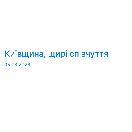
Київщина, щирі співчуття
05.08.2026