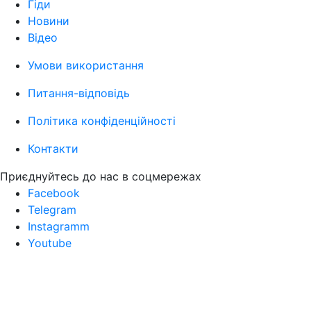
Гіди
Новини
Відео
Умови використання
Питання-відповідь
Політика конфіденційності
Контакти
Приєднуйтесь до нас в соцмережах
Facebook
Telegram
Instagramm
Youtube