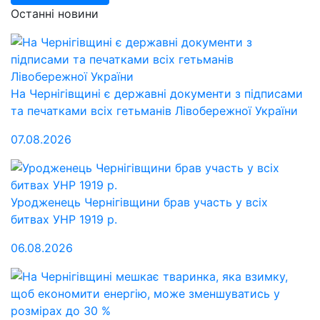
Останні новини
На Чернігівщині є державні документи з підписами
та печатками всіх гетьманів Лівобережної України
07.08.2026
Уродженець Чернігівщини брав участь у всіх
битвах УНР 1919 р.
06.08.2026