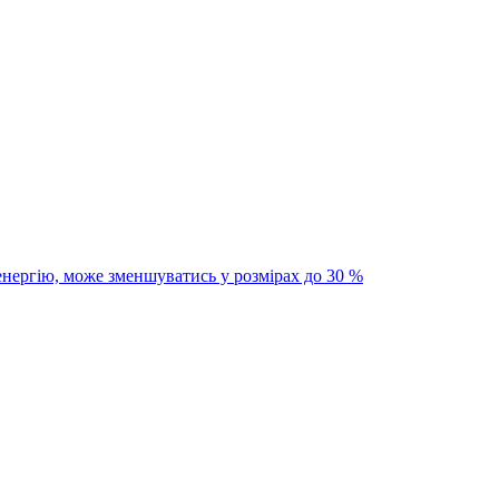
енергію, може зменшуватись у розмірах до 30 %