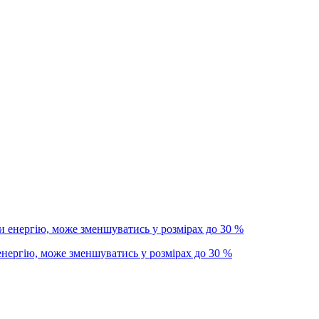
енергію, може зменшуватись у розмірах до 30 %