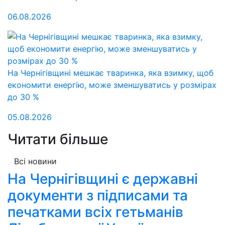
06.08.2026
На Чернігівщині мешкає тваринка, яка взимку, щоб
економити енергію, може зменшуватись у розмірах
до 30 %
05.08.2026
Читати більше
Всі новини
На Чернігівщині є державні
документи з підписами та
печатками всіх гетьманів