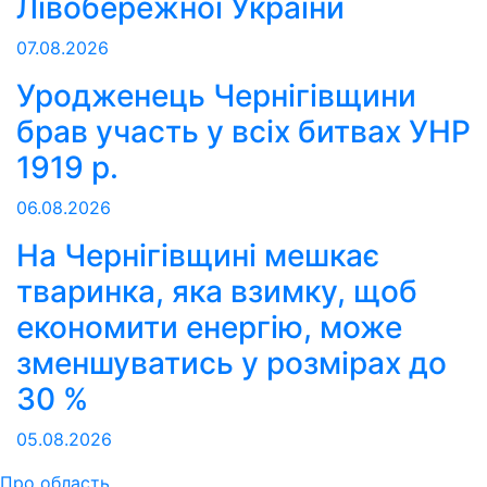
Лівобережної України
07.08.2026
Уродженець Чернігівщини
брав участь у всіх битвах УНР
1919 р.
06.08.2026
На Чернігівщині мешкає
тваринка, яка взимку, щоб
економити енергію, може
зменшуватись у розмірах до
30 %
05.08.2026
Про область