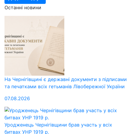
Останні новини
На Чернігівщині є державні документи з підписами
та печатками всіх гетьманів Лівобережної України
07.08.2026
Уродженець Чернігівщини брав участь у всіх
битвах УНР 1919 р.