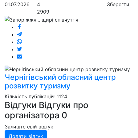
01.07.2026
4
Зберегти
2909
Чернігівський обласний центр
розвитку туризму
Кількість публікацій: 1124
Відгуки
Відгуки про
організатора
0
Залиште свій відгук
Додати відгук