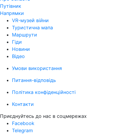
Путівник
Напрямки
VR-музей війни
Туристична мапа
Маршрути
Гіди
Новини
Відео
Умови використання
Питання-відповідь
Політика конфіденційності
Контакти
Приєднуйтесь до нас в соцмережах
Facebook
Telegram