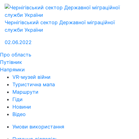
Чернігівський сектор Державної міграційної
служби України
02.06.2022
Про область
Путівник
Напрямки
VR-музей війни
Туристична мапа
Маршрути
Гіди
Новини
Відео
Умови використання
Питання-відповідь