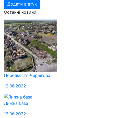
Додати відгук
Останні новини
Передмістя Чернігова
12.06.2022
Лижна база
12.06.2022