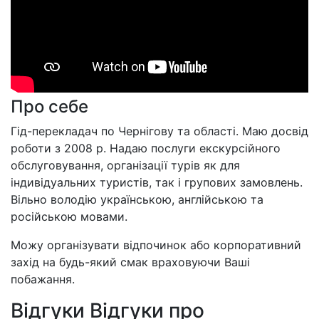
Про себе
Гід-перекладач по Чернігову та області. Маю досвід
роботи з 2008 р. Надаю послуги екскурсійного
обслуговування, організації турів як для
індивідуальних туристів, так і групових замовлень.
Вільно володію українською, англійською та
російською мовами.
Можу організувати відпочинок або корпоративний
захід на будь-який смак враховуючи Ваші
побажання.
Відгуки
Відгуки про