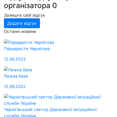
організатора
0
Залиште свій відгук
Додати відгук
Останні новини
Передмістя Чернігова
12.06.2022
Лижна база
12.06.2022
Чернігівський сектор Державної міграційної
служби України