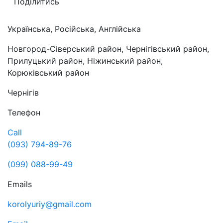
Поділитись
Українська, Російська, Англійська
Новгород-Сіверський район, Чернігівський район,
Прилуцький район, Ніжинський район,
Корюківський район
Чернігів
Телефон
Call
(093) 794-89-76
(099) 088-99-49
Emails
korolyuriy@gmail.com