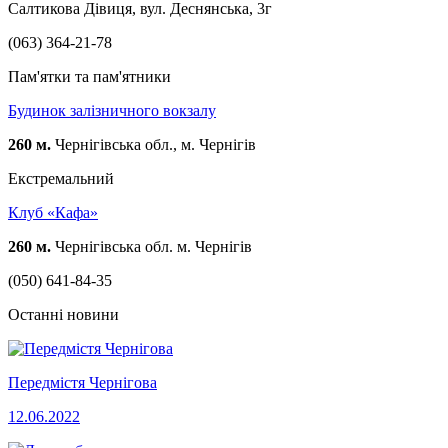
Салтикова Дівиця, вул. Деснянська, 3г
(063) 364-21-78
Пам'ятки та пам'ятники
Будинок залізничного вокзалу
260 м.
Чернігівська обл., м. Чернігів
Екстремальний
Клуб «Кафа»
260 м.
Чернігівська обл. м. Чернігів
(050) 641-84-35
Останні новини
Передмістя Чернігова
12.06.2022