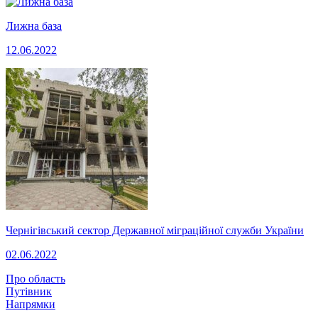
Лижна база
12.06.2022
Чернігівський сектор Державної міграційної служби України
02.06.2022
Про область
Путівник
Напрямки