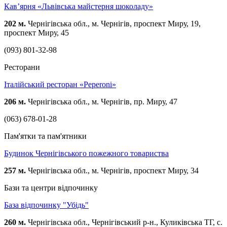
Кав’ярня «Львівська майстерня шоколаду»
202 м.
Чернігівська обл., м. Чернігів, проспект Миру, 19,
проспект Миру, 45
(093) 801-32-98
Ресторани
Італійський ресторан «Peperoni»
206 м.
Чернігівська обл., м. Чернігів, пр. Миру, 47
(063) 678-01-28
Пам'ятки та пам'ятники
Будинок Чернігівського пожежного товариства
257 м.
Чернігівська обл., м. Чернігів, проспект Миру, 34
Бази та центри відпочинку
База відпочинку "Убідь"
260 м.
Чернігівська обл., Чернігівський р-н., Куликівська ТГ, с.