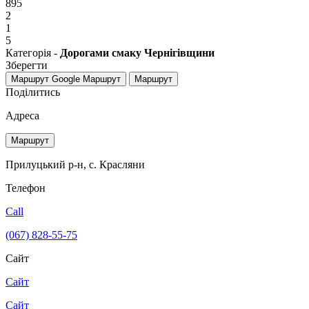
895
2
1
5
Категорія -
Дорогами смаку Чернігівщини
Зберегти
Маршрут Google
Маршрут
Маршрут
Поділитись
Адреса
Маршрут
Прилуцький р-н, с. Красляни
Телефон
Call
(067) 828-55-75
Сайт
Сайт
Сайт