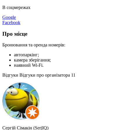
В соцмережах
Google
Facebook
Про місце
Бронювання та оренда номерів:
автопаркінг;
камера зберігання;
наявний Wi-Fi.
Відгуки
Відгуки про організатора
11
Сергій Сімакін (SerjIQ)