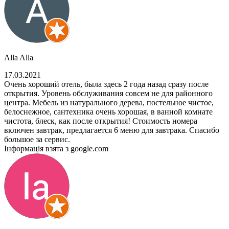
Alla Alla
17.03.2021
Очень хороший отель, была здесь 2 года назад сразу после
открытия. Уровень обслуживания совсем не для районного
центра. Мебель из натурального дерева, постельное чистое,
белоснежное, сантехника очень хорошая, в ванной комнате
чистота, блеск, как после открытия! Стоимость номера
включен завтрак, предлагается 6 меню для завтрака. Спасибо
большое за сервис.
Інформація взята з google.com