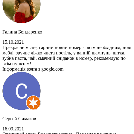
Галина Бондаренко
15.10.2021
Прекрасне місце, гарний новий номер зі всім необхідним, нові
меблі, зручне ліжко чиста постіль, у ванній шампунь, щітка,
зубна паста, чай, смачний сніданок в номер, рекомендую по
всім пунктам!
Інформація взята з google.com
Сергей Симаков
16.09.2021