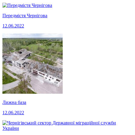
Передмістя Чернігова
12.06.2022
Лижна база
12.06.2022