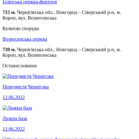
Іллінська церква-фортеця
715 м.
Чернігівська обл., Новгород – Сіверський р-н, м.
Короп, вул. Вознесенська
Культові споруди
Вознесенська церква
739 м.
Чернігівська обл., Новгород – Сіверський р-н, м.
Короп, вул. Вознесенська
Останні новини
Передмістя Чернігова
12.06.2022
Лижна база
12.06.2022