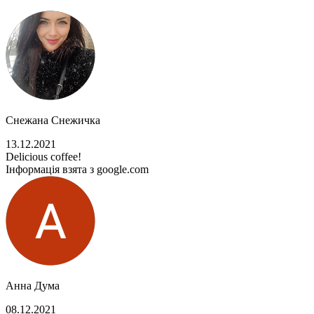
Снежана Снежичка
13.12.2021
Delicious coffee!
Інформація взята з google.com
Анна Дума
08.12.2021