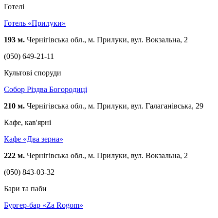
Готелі
Готель «Прилуки»
193 м.
Чернігівська обл., м. Прилуки, вул. Вокзальна, 2
(050) 649-21-11
Культові споруди
Собор Різдва Богородиці
210 м.
Чернігівська обл., м. Прилуки, вул. Галаганівська, 29
Кафе, кав'ярні
Кафе «Два зерна»
222 м.
Чернігівська обл., м. Прилуки, вул. Вокзальна, 2
(050) 843-03-32
Бари та паби
Бургер-бар «Za Rogom»