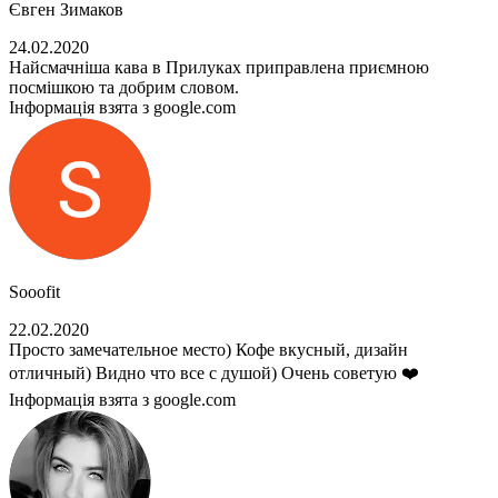
Євген Зимаков
24.02.2020
Найсмачніша кава в Прилуках приправлена приємною
посмішкою та добрим словом.
Інформація взята з google.com
Sooofit
22.02.2020
Просто замечательное место) Кофе вкусный, дизайн
отличный) Видно что все с душой) Очень советую ❤️
Інформація взята з google.com