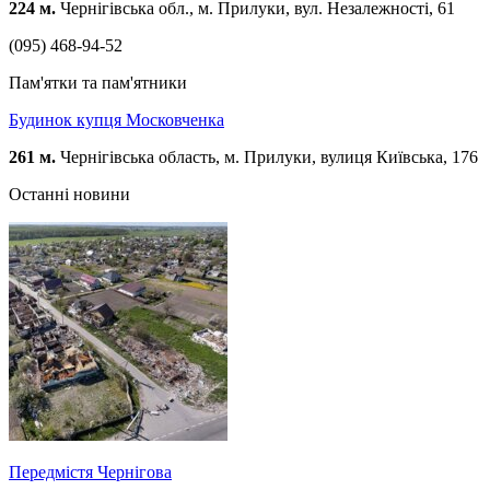
224 м.
Чернігівська обл., м. Прилуки, вул. Незалежності, 61
(095) 468-94-52
Пам'ятки та пам'ятники
Будинок купця Московченка
261 м.
Чернігівська область, м. Прилуки, вулиця Київська, 176
Останні новини
Передмістя Чернігова