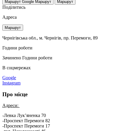
Маршрут Google
Маршрут
Маршрут
Поділитись
Адреса
Маршрут
Чернігівська обл., м. Чернігів, пр. Перемоги, 89
Години роботи
Зачинено
Години роботи
В соцмережах
Google
Instagram
Про місце
Адреси:
-Левка Лук’яненка 70
-Проспект Перемоги 82
-Проспект Перемоги 17