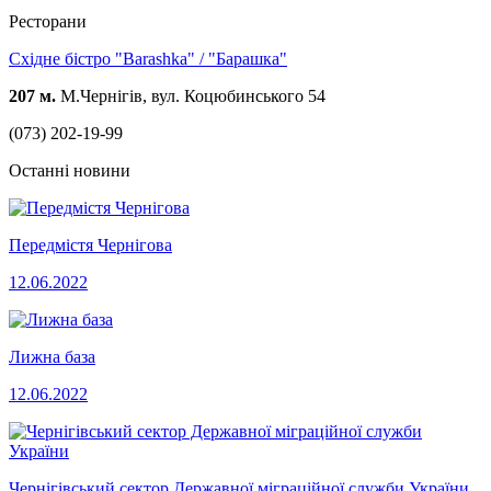
Ресторани
Східне бістро "Barashka" / "Барашка"
207 м.
М.Чернігів, вул. Коцюбинського 54
(073) 202-19-99
Останні новини
Передмістя Чернігова
12.06.2022
Лижна база
12.06.2022
Чернігівський сектор Державної міграційної служби України