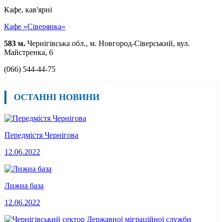
Кафе, кав'ярні
Кафе «Сіверянка»
583 м.
Чернігівська обл., м. Новгород-Сіверський, вул.
Майстренка, 6
(066) 544-44-75
ОСТАННІ НОВИНИ
Передмістя Чернігова
12.06.2022
Лижна база
12.06.2022