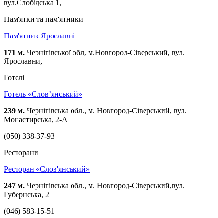
вул.Слобідська 1,
Пам'ятки та пам'ятники
Пам'ятник Ярославні
171 м.
Чернігівської обл, м.Новгород-Сіверський, вул.
Ярославни,
Готелі
Готель «Слов’янський»
239 м.
Чернігівська обл., м. Новгород-Сіверський, вул.
Монастирська, 2-А
(050) 338-37-93
Ресторани
Ресторан «Слов'янський»
247 м.
Чернігівська обл., м. Новгород-Сіверський,вул.
Губернська, 2
(046) 583-15-51