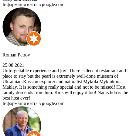
Інформація взята з google.com
Roman Petrov
25.08.2021
Unforgettable experience and joy! There is decent restaurant and
place to stay but the pearl is extremely well-done museum of
Ukrainian-Russian explorer and naturalist Mykola Myklukho-
Maklay. It is something really special and not to be missed! Host
family descends from him. Kids will enjoy it too! Nadezhda is the
best host ever!
Інформація взята з google.com