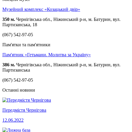
Музейний комплекс «Козацький двір»
350 м.
Чернігівська обл., Ніжинський р-н, м. Батурин, вул.
Партизанська, 18
(067) 542-97-05
Пам'ятки та пам'ятники
Пам'ятник «Гетьмани. Молитва за Україну»
386 м.
Чернігівська обл., Ніжинський р-н, м. Батурин, вул.
Партизанська
(067) 542-97-05
Останні новини
Передмістя Чернігова
12.06.2022