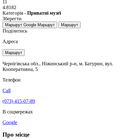
11
4.8182
Категорія -
Приватні музеї
Зберегти
Маршрут Google
Маршрут
Маршрут
Поділитись
Адреса
Маршрут
Чернігівська обл., Ніжинський р-н, м. Батурин, вул.
Кооперативна, 5
Телефон
Call
(073) 415-07-89
В соцмережах
Google
Про місце