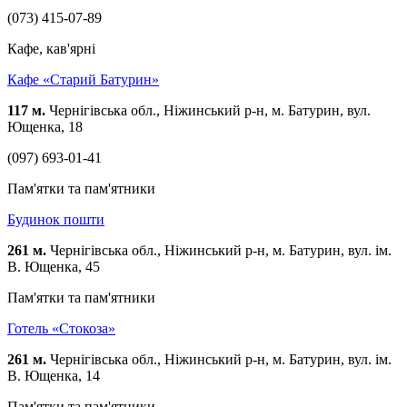
(073) 415-07-89
Кафе, кав'ярні
Кафе «Старий Батурин»
117 м.
Чернігівська обл., Ніжинський р-н, м. Батурин, вул.
Ющенка, 18
(097) 693-01-41
Пам'ятки та пам'ятники
Будинок пошти
261 м.
Чернігівська обл., Ніжинський р-н, м. Батурин, вул. ім.
В. Ющенка, 45
Пам'ятки та пам'ятники
Готель «Стокоза»
261 м.
Чернігівська обл., Ніжинський р-н, м. Батурин, вул. ім.
В. Ющенка, 14
Пам'ятки та пам'ятники