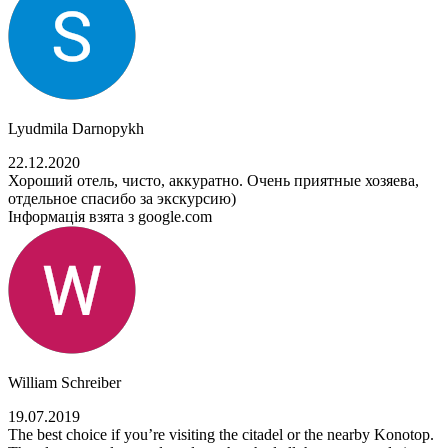
Lyudmila Darnopykh
22.12.2020
Хороший отель, чисто, аккуратно. Очень приятные хозяева,
отдельное спасибо за экскурсию)
Інформація взята з google.com
William Schreiber
19.07.2019
The best choice if you’re visiting the citadel or the nearby Konotop.