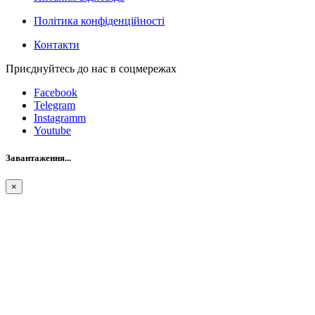
Політика конфіденційності
Контакти
Приєднуйтесь до нас в соцмережах
Facebook
Telegram
Instagramm
Youtube
Завантаження...
×