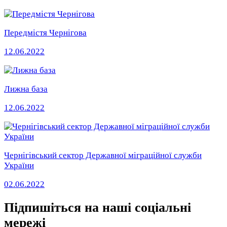
Передмістя Чернігова
12.06.2022
Лижна база
12.06.2022
Чернігівський сектор Державної міграційної служби
України
02.06.2022
Підпишіться на наші соціальні
мережі