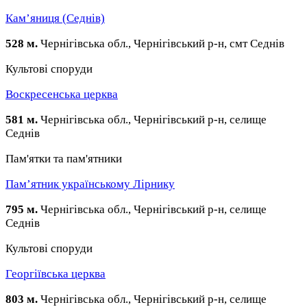
Кам’яниця (Седнів)
528 м.
Чернігівська обл., Чернігівський р-н, смт Седнів
Культові споруди
Воскресенська церква
581 м.
Чернігівська обл., Чернігівський р-н, селище
Седнів
Пам'ятки та пам'ятники
Пам’ятник українському Лірнику
795 м.
Чернігівська обл., Чернігівський р-н, селище
Седнів
Культові споруди
Георгіївська церква
803 м.
Чернігівська обл., Чернігівський р-н, селище