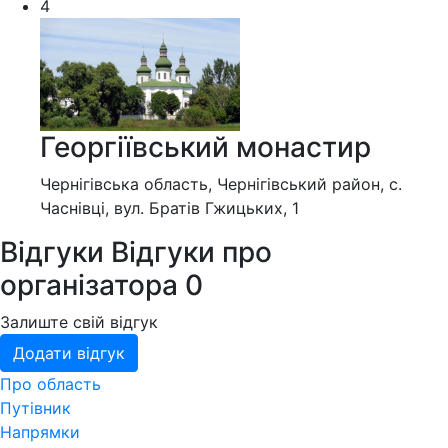
4
Георгіївський монастир
Чернігівська область, Чернігівський район, с.
Часнівці, вул. Братів Гжицьких, 1
Відгуки
Відгуки про
організатора
0
Залиште свій відгук
Додати відгук
Про область
Путівник
Напрямки