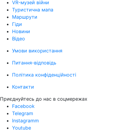
VR-музей війни
Туристична мапа
Маршрути
Гіди
Новини
Відео
Умови використання
Питання-відповідь
Політика конфіденційності
Контакти
Приєднуйтесь до нас в соцмережах
Facebook
Telegram
Instagramm
Youtube