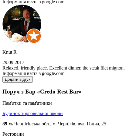
Інформація взята з google.com
Knut R
29.09.2017
Relaxed, friendly place. Excellent dinner, the steak filet mignon.
Інформація взята з google.com
Додати відгук
Поруч з Бар «Credo Rest Bar»
Пам'ятки та пам'ятники
Будинок торговельної школи
89 м.
Чернігівська обл., м. Чернігів, вул. Гонча, 25
Ресторани