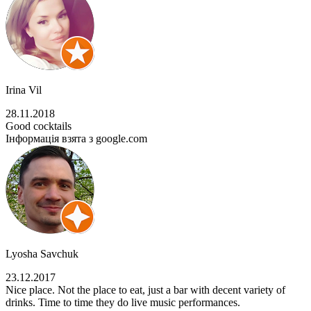
Irina Vil
28.11.2018
Good cocktails
Інформація взята з google.com
Lyosha Savchuk
23.12.2017
Nice place. Not the place to eat, just a bar with decent variety of
drinks. Time to time they do live music performances.