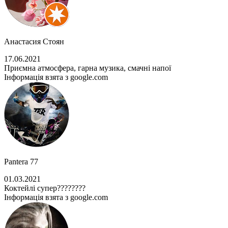
Анастасия Стоян
17.06.2021
Приємна атмосфера, гарна музика, смачні напої
Інформація взята з google.com
Pantera 77
01.03.2021
Коктейлі супер????????
Інформація взята з google.com