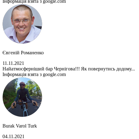
Інформація взята з google.com
Євгеній Романенко
11.11.2021
Найатмосферніший бар Чернігова!!! Як повернутись додому...
Інформація взята з google.com
Burak Varol Turk
04.11.2021