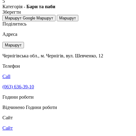
5
Категорія -
Бари та паби
Зберегти
Маршрут Google
Маршрут
Маршрут
Поділитись
Адреса
Маршрут
Чернігівська обл., м. Чернігів, вул. Шевченко, 12
Телефон
Call
(063) 636-39-10
Години роботи
Відчинено
Години роботи
Сайт
Сайт