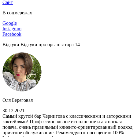
Сайт
В соцмережах
Google
Instagram
Facebook
Відгуки
Відгуки про організатора
14
Оля Береговая
30.12.2021
Самый крутой бар Чернигова с классическими и авторскими
коктейлями! Профессиональное исполнение и авторская
подача, очень правильный клиенто-ориентированный подход,
приятное обслуживание. Рекомендую к посещению 100%