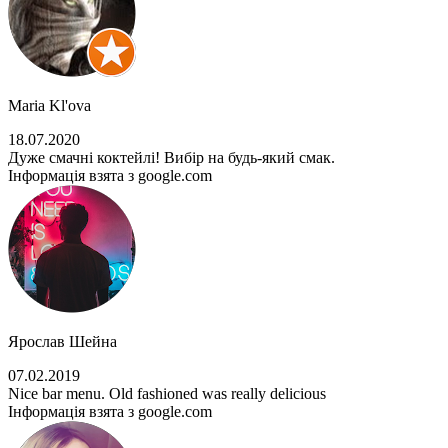
Maria Kl'ova
18.07.2020
Дуже смачні коктейлі! Вибір на будь-який смак.
Інформація взята з google.com
Ярослав Шейна
07.02.2019
Nice bar menu. Old fashioned was really delicious
Інформація взята з google.com