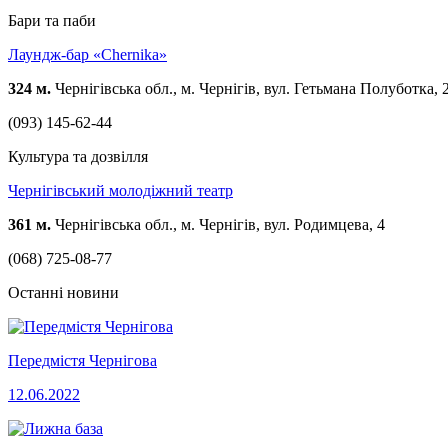
Бари та паби
Лаундж-бар «Chernika»
324 м.
Чернігівська обл., м. Чернігів, вул. Гетьмана Полуботка, 
(093) 145-62-44
Культура та дозвілля
Чернігівський молодіжний театр
361 м.
Чернігівська обл., м. Чернігів, вул. Родимцева, 4
(068) 725-08-77
Останні новини
Передмістя Чернігова
12.06.2022