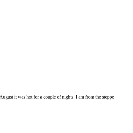
ugust it was hot for a couple of nights. I am from the steppe