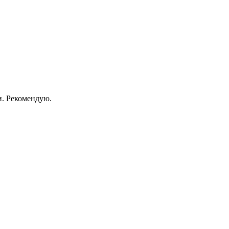
ни. Рекомендую.