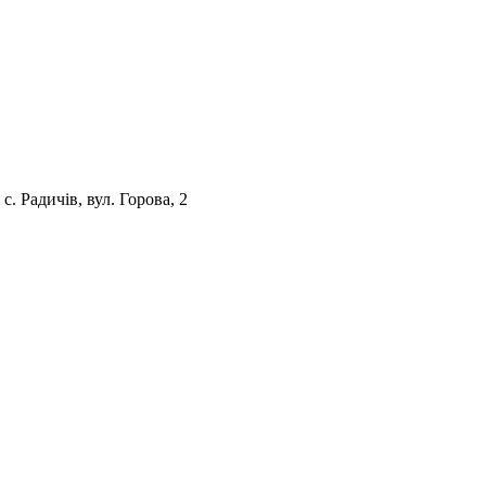
. Радичів, вул. Горова, 2