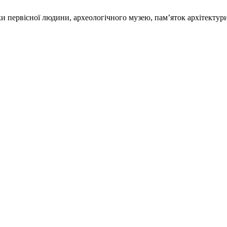
и первісної людини, археологічного музею, пам’яток архітектур