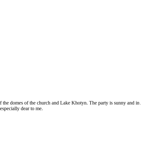
f the domes of the church and Lake Khotyn. The party is sunny and in A
especially dear to me.