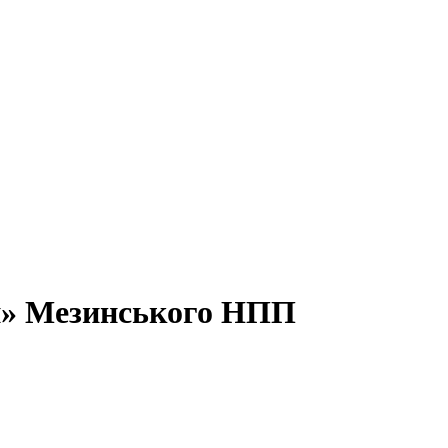
й» Мезинського НПП