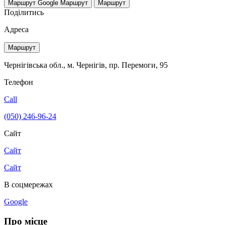
Маршрут Google
Маршрут
Маршрут
Поділитись
Адреса
Маршрут
Чернігівська обл., м. Чернігів, пр. Перемоги, 95
Телефон
Call
(050) 246-96-24
Сайт
Сайт
Сайт
В соцмережах
Google
Про місце