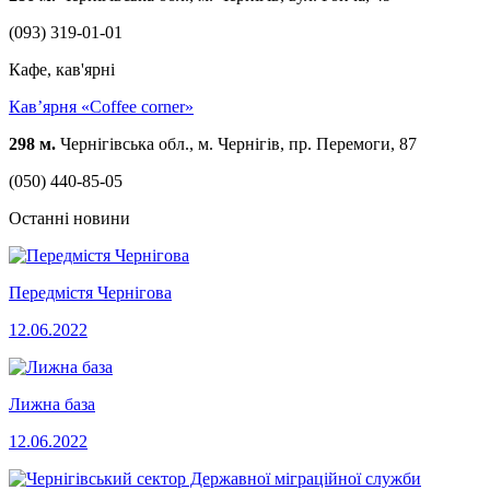
(093) 319-01-01
Кафе, кав'ярні
Кав’ярня «Coffee corner»
298 м.
Чернігівська обл., м. Чернігів, пр. Перемоги, 87
(050) 440-85-05
Останні новини
Передмістя Чернігова
12.06.2022
Лижна база
12.06.2022