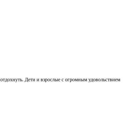
 отдохнуть. Дети и взрослые с огромным удовольствием