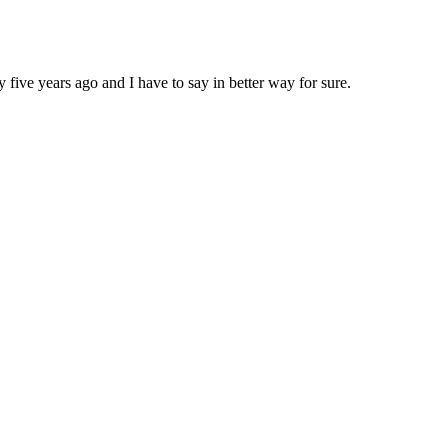
five years ago and I have to say in better way for sure.